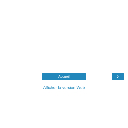
›
Accueil
Afficher la version Web