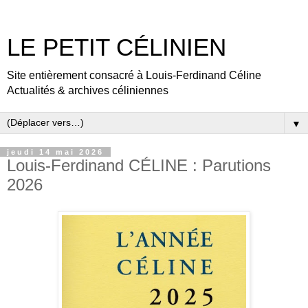
LE PETIT CÉLINIEN
Site entièrement consacré à Louis-Ferdinand Céline
Actualités & archives céliniennes
▼
jeudi 14 mai 2026
Louis-Ferdinand CÉLINE : Parutions
2026