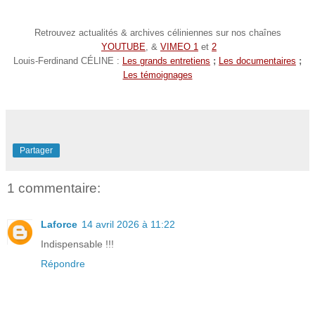
Retrouvez actualités & archives céliniennes sur nos chaînes
YOUTUBE
, &
VIMEO 1
et
2
Louis-Ferdinand CÉLINE :
Les grands entretiens
;
Les documentaires
;
Les témoignages
Partager
1 commentaire:
Laforce
14 avril 2026 à 11:22
Indispensable !!!
Répondre