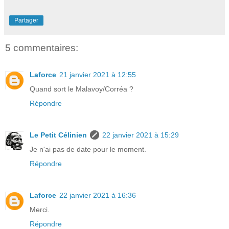
Partager
5 commentaires:
Laforce
21 janvier 2021 à 12:55
Quand sort le Malavoy/Corréa ?
Répondre
Le Petit Célinien
22 janvier 2021 à 15:29
Je n'ai pas de date pour le moment.
Répondre
Laforce
22 janvier 2021 à 16:36
Merci.
Répondre