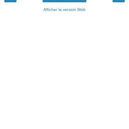
Afficher la version Web