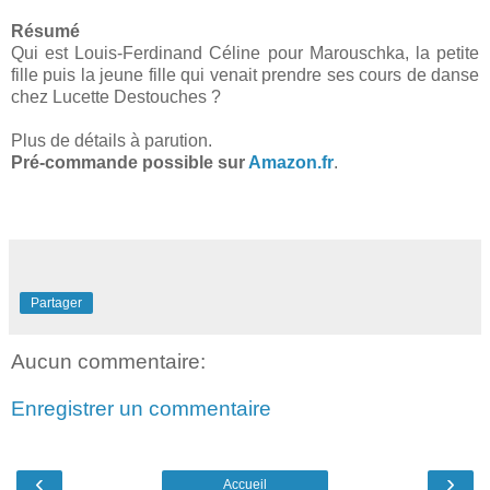
Résumé
Qui est Louis-Ferdinand Céline pour Marouschka, la petite
fille puis la jeune fille qui venait prendre ses cours de danse
chez Lucette Destouches ?
Plus de détails à parution.
Pré-commande possible sur
Amazon.fr
.
Partager
Aucun commentaire:
Enregistrer un commentaire
‹
›
Accueil