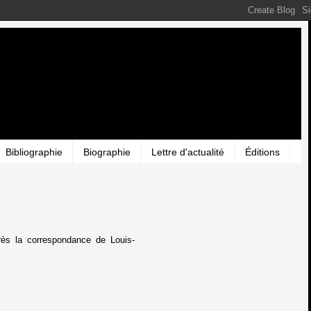
Bibliographie
Biographie
Lettre d'actualité
Éditions
rès la correspondance de Louis-