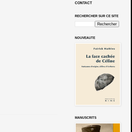
CONTACT
RECHERCHER SUR CE SITE
NOUVEAUTE
MANUSCRITS