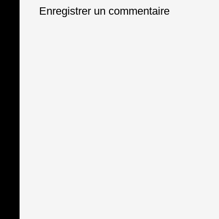
Enregistrer un commentaire