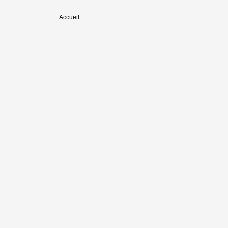
Accueil