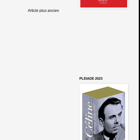
Article plus ancien
PLEIADE 2023