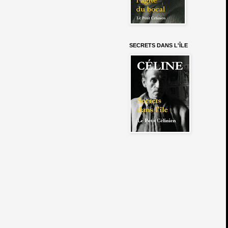
SECRETS DANS L'ÎLE