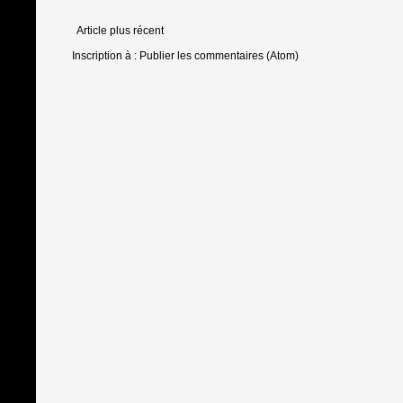
Article plus récent
Inscription à :
Publier les commentaires (Atom)