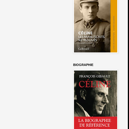
BIOGRAPHIE