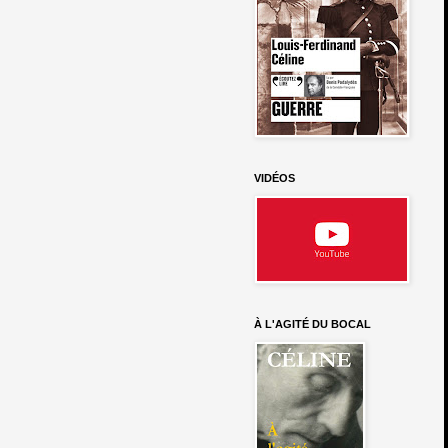
VIDÉOS
À L'AGITÉ DU BOCAL