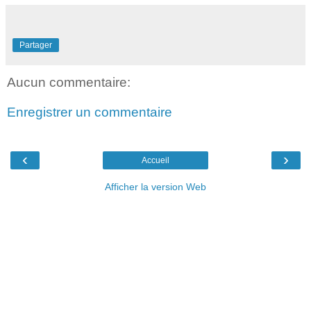
Partager
Aucun commentaire:
Enregistrer un commentaire
‹
›
Accueil
Afficher la version Web