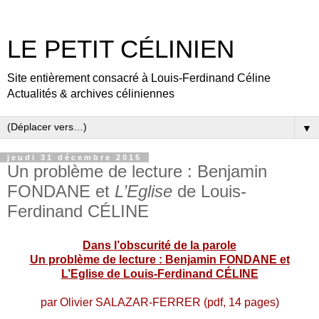
LE PETIT CÉLINIEN
Site entièrement consacré à Louis-Ferdinand Céline
Actualités & archives céliniennes
▼
jeudi 31 décembre 2015
Un problème de lecture : Benjamin
FONDANE et
L’Eglise
de Louis-
Ferdinand CÉLINE
Dans l’obscurité de la parole
Un problème de lecture : Benjamin FONDANE et
L’Eglise de Louis-Ferdinand CÉLINE
par Olivier SALAZAR-FERRER (pdf, 14 pages)