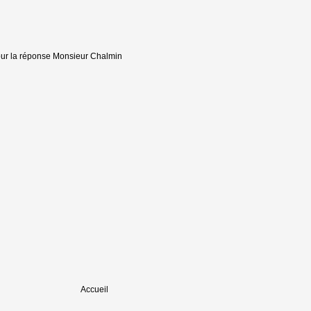
i pour la réponse Monsieur Chalmin
Accueil