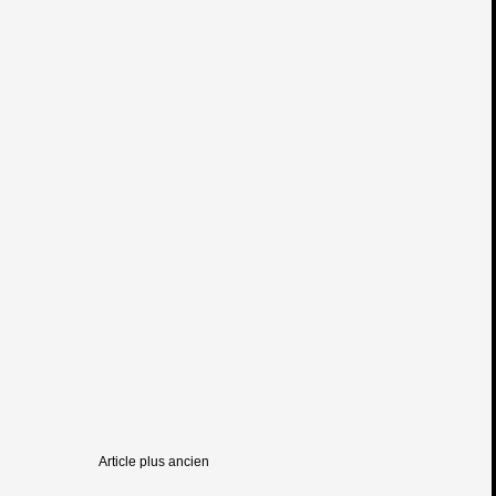
Article plus ancien