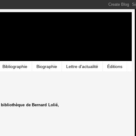
Bibliographie
Biographie
Lettre d'actualité
Éditions
a bibliothèque de Bernard Lolié,