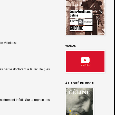
de Villefosse...
VIDÉOS
 par le doctorant à la faculté ; les
À L'AGITÉ DU BOCAL
ntièrement inédit. Sur la reprise des