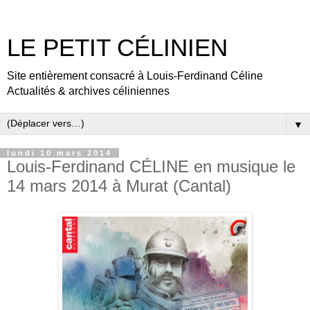
LE PETIT CÉLINIEN
Site entièrement consacré à Louis-Ferdinand Céline
Actualités & archives céliniennes
▼
lundi 10 mars 2014
Louis-Ferdinand CÉLINE en musique le
14 mars 2014 à Murat (Cantal)