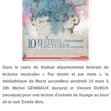
Dans le cadre du festival départemental itinérant de
lectures musicales « Par monts et par mots », la
médiathèque de Murat accueillera vendredi 14 mars à
19h Michel GENNIAUX (lecture) et Vincent DUBUS
(musique) pour une lecture d'extraits de
Voyage au bout
de la nuit
. Entrée libre.