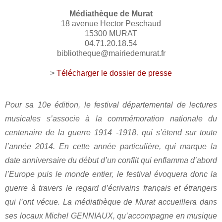
Médiathèque de Murat
18 avenue Hector Peschaud
15300 MURAT
04.71.20.18.54
bibliotheque@mairiedemurat.fr
>
Télécharger le dossier de presse
Pour sa 10e édition, le festival départemental de lectures
musicales s’associe à la commémoration nationale du
centenaire de la guerre 1914 -1918, qui s’étend sur toute
l’année 2014. En cette année particulière, qui marque la
date anniversaire du début d’un conflit qui enflamma d’abord
l’Europe puis le monde entier, le festival évoquera donc la
guerre à travers le regard d’écrivains français et étrangers
qui l’ont vécue. La médiathèque de Murat accueillera dans
ses locaux Michel GENNIAUX, qu’accompagne en musique