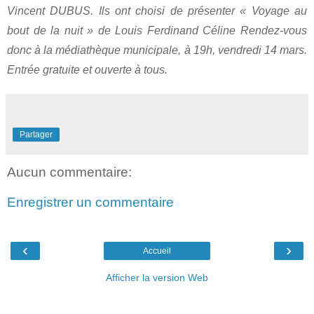
Vincent DUBUS. Ils ont choisi de présenter « Voyage au
bout de la nuit » de Louis Ferdinand Céline Rendez-vous
donc à la médiathèque municipale, à 19h, vendredi 14 mars.
Entrée gratuite et ouverte à tous.
Partager
Aucun commentaire:
Enregistrer un commentaire
‹
›
Accueil
Afficher la version Web