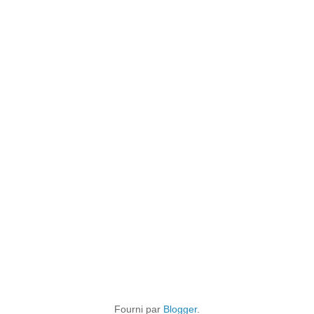
Fourni par
Blogger
.