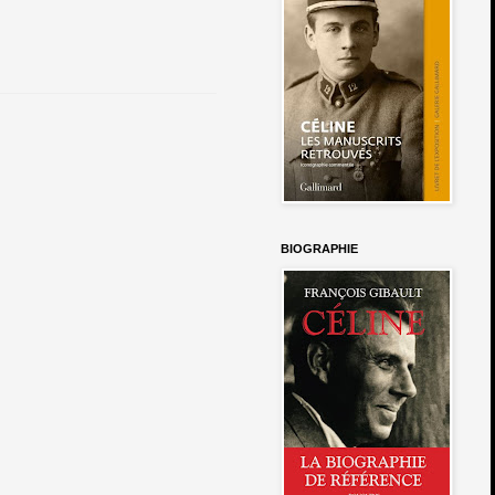
BIOGRAPHIE