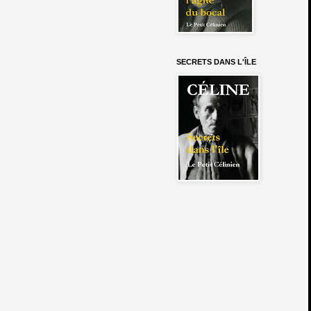
SECRETS DANS L'ÎLE