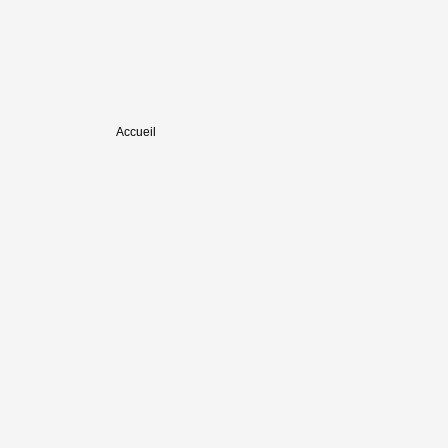
Accueil