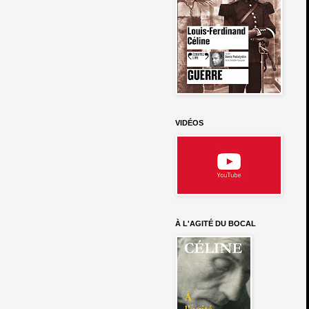
VIDÉOS
À L'AGITÉ DU BOCAL