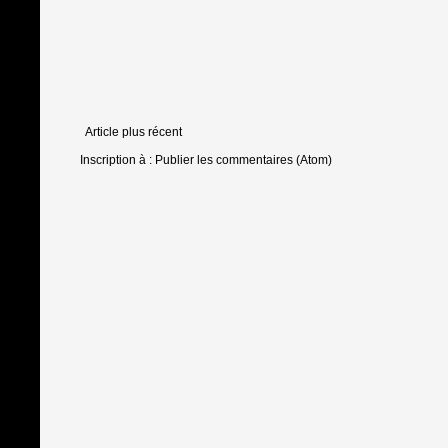
Article plus récent
Inscription à :
Publier les commentaires (Atom)