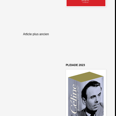
Article plus ancien
PLEIADE 2023