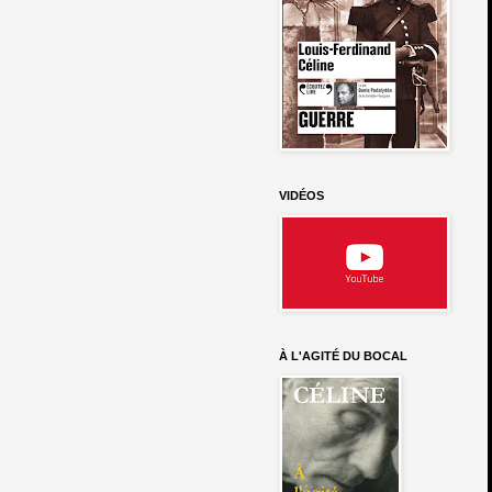
VIDÉOS
À L'AGITÉ DU BOCAL