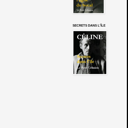
SECRETS DANS L'ÎLE