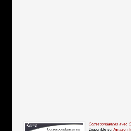
Correspondances avec G
Disponible sur
Amazon.fr