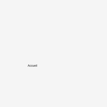
Accueil