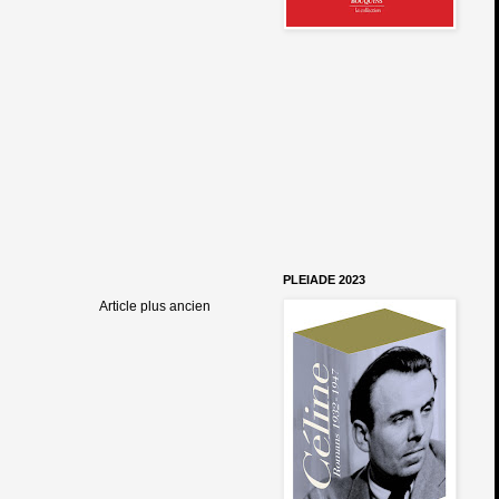
PLEIADE 2023
Article plus ancien