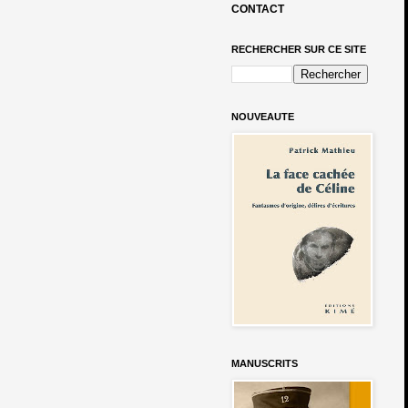
CONTACT
RECHERCHER SUR CE SITE
NOUVEAUTE
MANUSCRITS