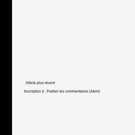
Article plus récent
Inscription à :
Publier les commentaires (Atom)