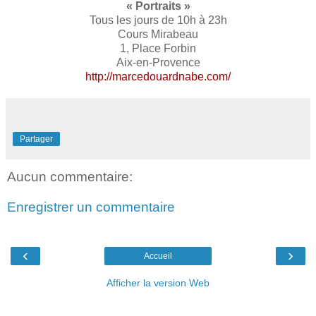
« Portraits »
Tous les jours de 10h à 23h
Cours Mirabeau
1, Place Forbin
Aix-en-Provence
http://marcedouardnabe.com/
Partager
Aucun commentaire:
Enregistrer un commentaire
‹
›
Accueil
Afficher la version Web