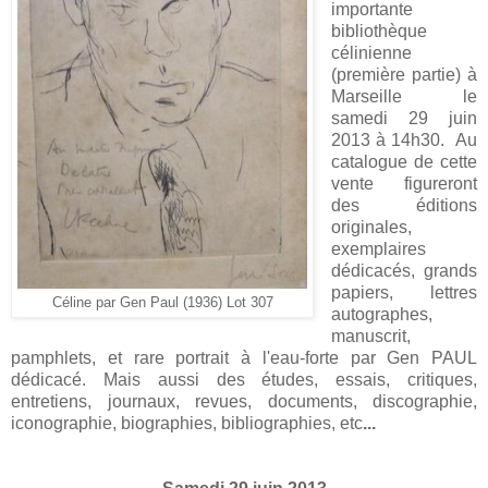
importante
bibliothèque
célinienne
(première partie) à
Marseille le
samedi 29 juin
2013 à 14h30. Au
catalogue de cette
vente figureront
des éditions
originales,
exemplaires
dédicacés, grands
papiers, lettres
Céline par Gen Paul (1936) Lot 307
autographes,
manuscrit,
pamphlets, et rare portrait à l'eau-forte par Gen PAUL
dédicacé. Mais aussi des études, essais, critiques,
entretiens, journaux, revues, documents, discographie,
iconographie, biographies, bibliographies, etc
...