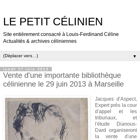
LE PETIT CÉLINIEN
Site entièrement consacré à Louis-Ferdinand Céline
Actualités & archives céliniennes
▼
lundi 17 juin 2013
Vente d'une importante bibliothèque
célinienne le 29 juin 2013 à Marseille
Jacques d'Aspect,
Expert près la cour
d'appel et les
tribunaux, et
l'étude Dianous-
Dard organiseront
la vente d'une