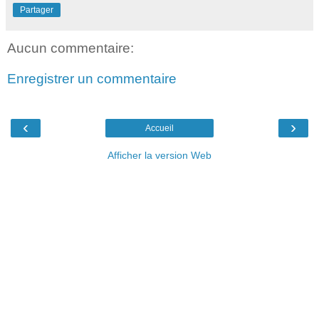
Partager
Aucun commentaire:
Enregistrer un commentaire
‹
›
Accueil
Afficher la version Web