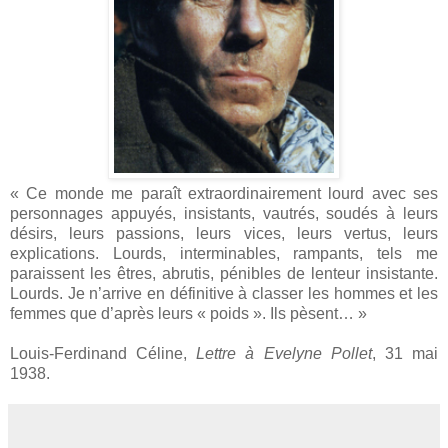
« Ce monde me paraît extraordinairement lourd avec ses
personnages appuyés, insistants, vautrés, soudés à leurs
désirs, leurs passions, leurs vices, leurs vertus, leurs
explications. Lourds, interminables, rampants, tels me
paraissent les êtres, abrutis, pénibles de lenteur insistante.
Lourds. Je n’arrive en définitive à classer les hommes et les
femmes que d’après leurs « poids ». Ils pèsent… »
Louis-Ferdinand Céline,
Lettre à Evelyne Pollet
, 31 mai
1938.