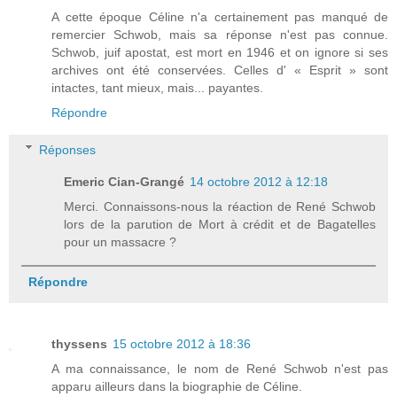
A cette époque Céline n'a certainement pas manqué de
remercier Schwob, mais sa réponse n'est pas connue.
Schwob, juif apostat, est mort en 1946 et on ignore si ses
archives ont été conservées. Celles d' « Esprit » sont
intactes, tant mieux, mais... payantes.
Répondre
Réponses
Emeric Cian-Grangé
14 octobre 2012 à 12:18
Merci. Connaissons-nous la réaction de René Schwob
lors de la parution de Mort à crédit et de Bagatelles
pour un massacre ?
Répondre
thyssens
15 octobre 2012 à 18:36
A ma connaissance, le nom de René Schwob n'est pas
apparu ailleurs dans la biographie de Céline.