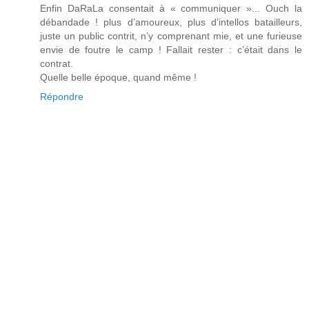
Enfin DaRaLa consentait à « communiquer »... Ouch la
débandade ! plus d’amoureux, plus d’intellos batailleurs,
juste un public contrit, n’y comprenant mie, et une furieuse
envie de foutre le camp ! Fallait rester : c’était dans le
contrat.
Quelle belle époque, quand même !
Répondre