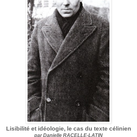
Lisibilité et idéologie, le cas du texte célinien
par Danielle RACELLE-LATIN