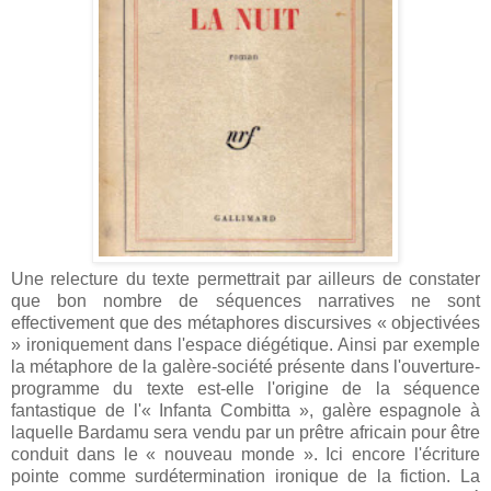
Une relecture du texte permettrait par ailleurs de constater
que bon nombre de séquences narratives ne sont
effectivement que des métaphores discursives « objectivées
» ironiquement dans l'espace diégétique. Ainsi par exemple
la métaphore de la galère-société présente dans l'ouverture-
programme du texte est-elle l'origine de la séquence
fantastique de l'« Infanta Combitta », galère espagnole à
laquelle Bardamu sera vendu par un prêtre africain pour être
conduit dans le « nouveau monde ». Ici encore l'écriture
pointe comme surdétermination ironique de la fiction. La