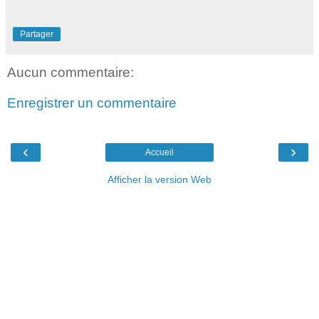
Partager
Aucun commentaire:
Enregistrer un commentaire
‹
›
Accueil
Afficher la version Web