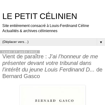
LE PETIT CÉLINIEN
Site entièrement consacré à Louis-Ferdinand Céline
Actualités & archives céliniennes
▼
lundi 27 août 2012
Vient de paraître :
J'ai l'honneur de me
présenter devant votre tribunal dans
l'intérêt du jeune Louis Ferdinand D...
de
Bernard Gasco