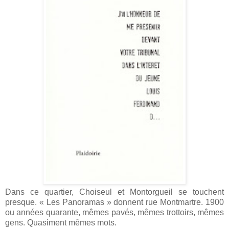
Dans ce quartier, Choiseul et Montorgueil se touchent
presque. « Les Panoramas » donnent rue Montmartre. 1900
ou années quarante, mêmes pavés, mêmes trottoirs, mêmes
gens. Quasiment mêmes mots.