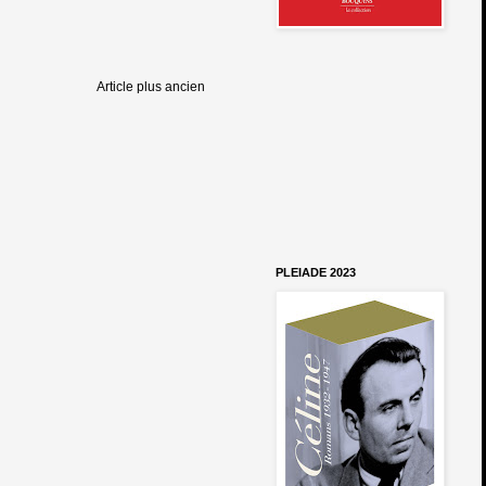
Article plus ancien
PLEIADE 2023