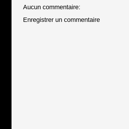
Aucun commentaire:
Enregistrer un commentaire