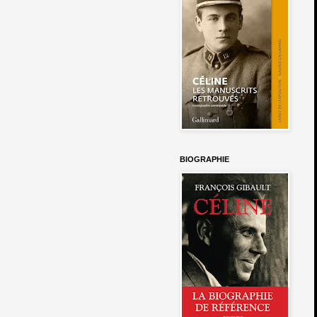
BIOGRAPHIE