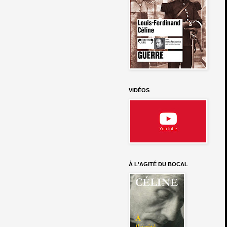
VIDÉOS
À L'AGITÉ DU BOCAL