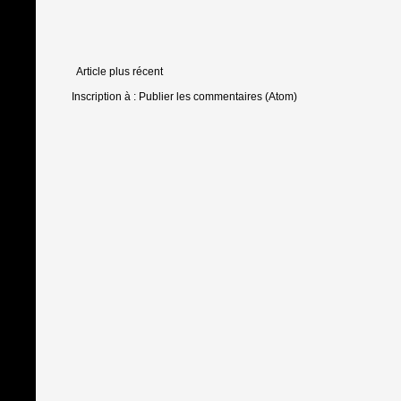
Article plus récent
Inscription à :
Publier les commentaires (Atom)