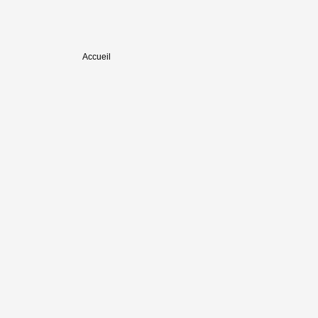
Accueil