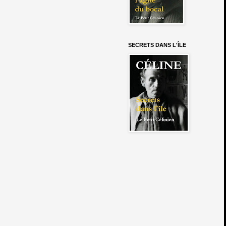
SECRETS DANS L'ÎLE