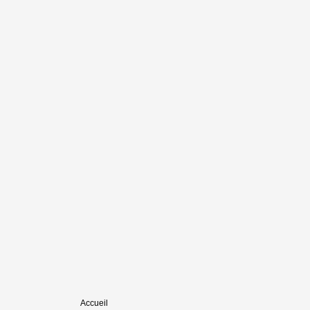
Accueil