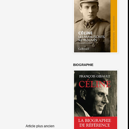
BIOGRAPHIE
Article plus ancien