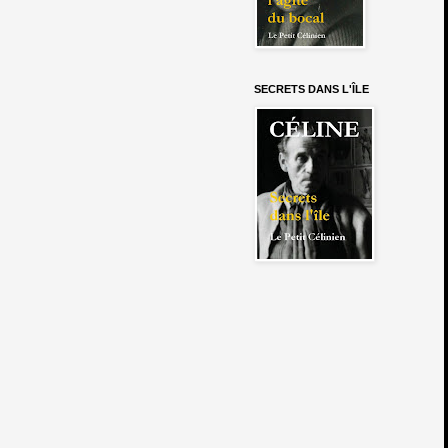
SECRETS DANS L'ÎLE