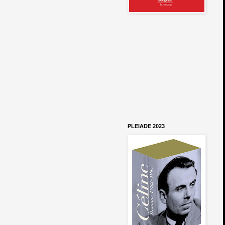
PLEIADE 2023