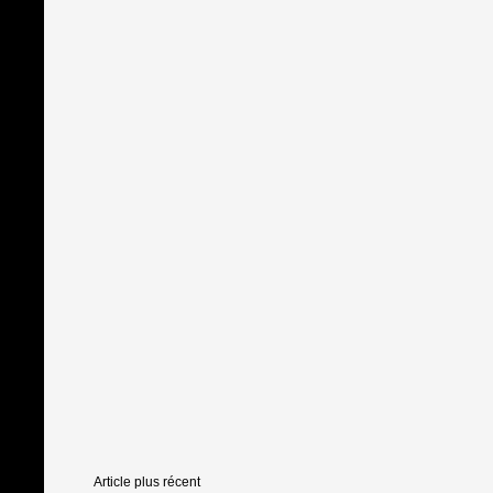
Article plus récent