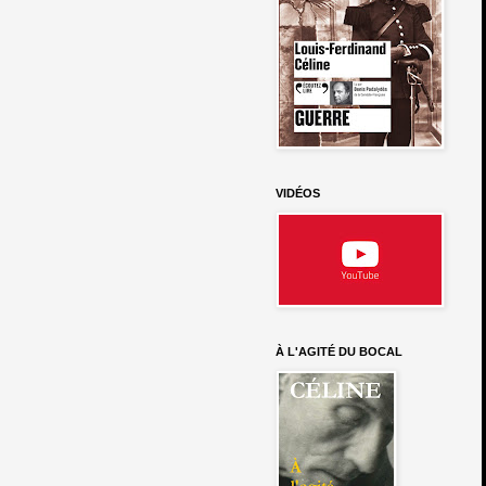
VIDÉOS
À L'AGITÉ DU BOCAL