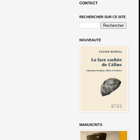
CONTACT
RECHERCHER SUR CE SITE
NOUVEAUTE
MANUSCRITS