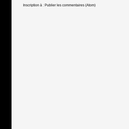
Inscription à :
Publier les commentaires (Atom)