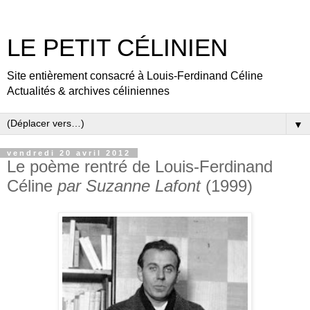
LE PETIT CÉLINIEN
Site entièrement consacré à Louis-Ferdinand Céline
Actualités & archives céliniennes
▼
vendredi 20 avril 2012
Le poème rentré de Louis-Ferdinand
Céline
par Suzanne Lafont
(1999)