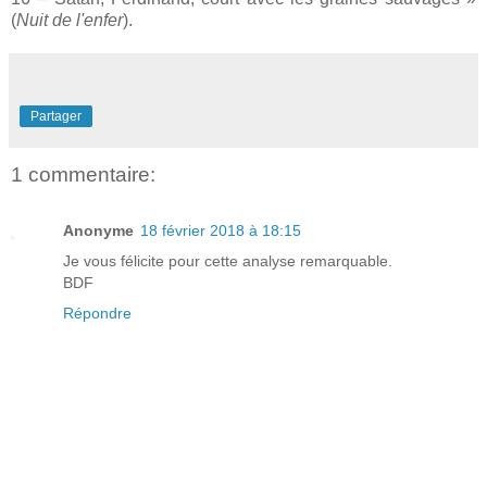
(
Nuit de l'enfer
).
Partager
1 commentaire:
Anonyme
18 février 2018 à 18:15
Je vous félicite pour cette analyse remarquable.
BDF
Répondre