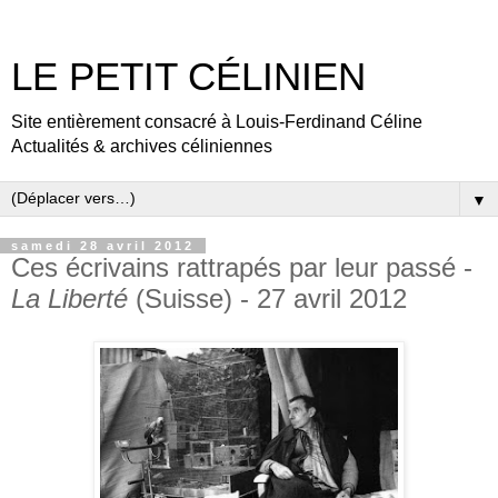
LE PETIT CÉLINIEN
Site entièrement consacré à Louis-Ferdinand Céline
Actualités & archives céliniennes
▼
samedi 28 avril 2012
Ces écrivains rattrapés par leur passé -
La Liberté
(Suisse) - 27 avril 2012