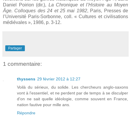
Daniel Poirion (dir.),
La Chronique et l’Histoire au Moyen
Âge. Colloques des 24 et 25 mai 1982
, Paris, Presses de
l’Université Paris-Sorbonne, coll. « Cultures et civilisations
médiévales », 1986, p. 3-12.
Partager
1 commentaire:
thyssens
29 février 2012 à 12:27
Voilà du sérieux, du solide. Les chercheurs anglo-saxons
vont à l'essentiel, et ne perdent par de temps à se disculper
d'on ne sait quelle idéologie, comme souvent en France,
nation fautive pour mille ans.
Répondre