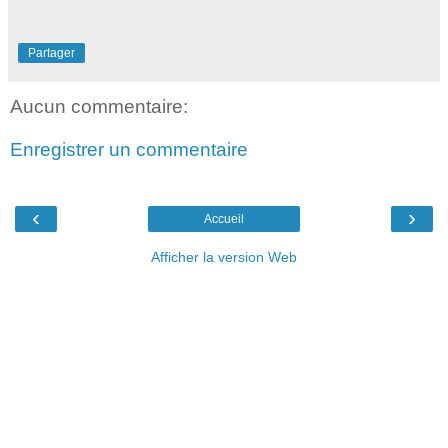
Partager
Aucun commentaire:
Enregistrer un commentaire
‹
›
Accueil
Afficher la version Web