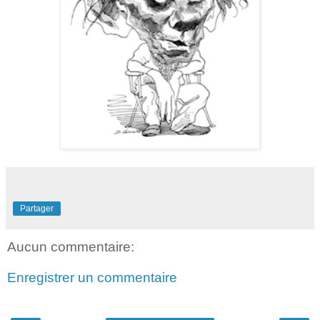
Partager
Aucun commentaire:
Enregistrer un commentaire