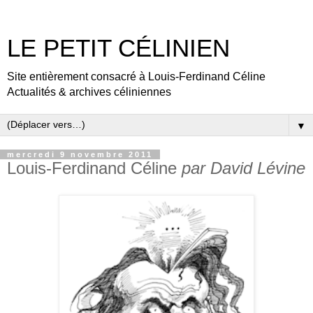
LE PETIT CÉLINIEN
Site entièrement consacré à Louis-Ferdinand Céline
Actualités & archives céliniennes
▼
mercredi 9 novembre 2011
Louis-Ferdinand Céline
par David Lévine