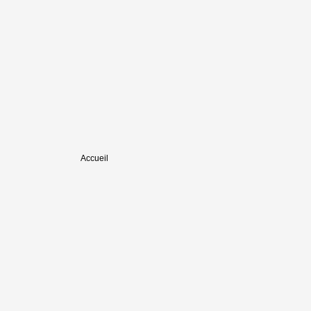
Accueil