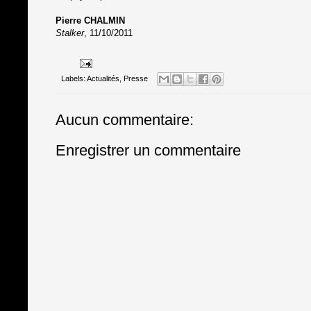
Pierre CHALMIN
Stalker
, 11/10/2011
Labels:
Actualités
,
Presse
Aucun commentaire:
Enregistrer un commentaire