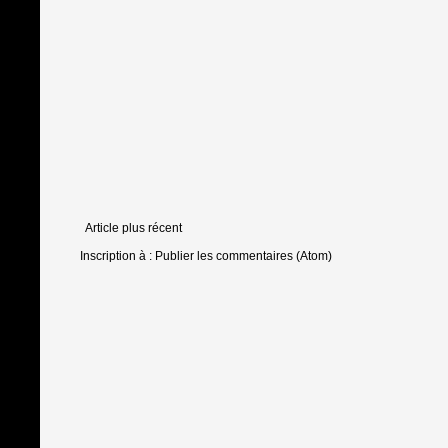
Article plus récent
Inscription à :
Publier les commentaires (Atom)