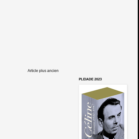
Article plus ancien
PLEIADE 2023