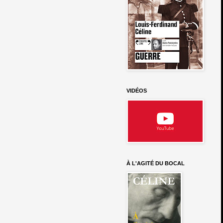
VIDÉOS
À L'AGITÉ DU BOCAL