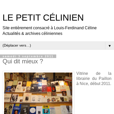
LE PETIT CÉLINIEN
Site entièrement consacré à Louis-Ferdinand Céline
Actualités & archives céliniennes
▼
samedi 3 septembre 2011
Qui dit mieux ?
Vitrine de la
librairie du Paillon
à Nice, début 2011.