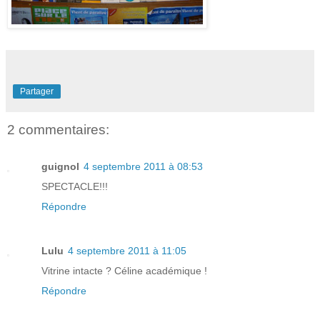
Partager
2 commentaires:
guignol
4 septembre 2011 à 08:53
SPECTACLE!!!
Répondre
Lulu
4 septembre 2011 à 11:05
Vitrine intacte ? Céline académique !
Répondre