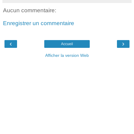
Aucun commentaire:
Enregistrer un commentaire
‹
›
Accueil
Afficher la version Web