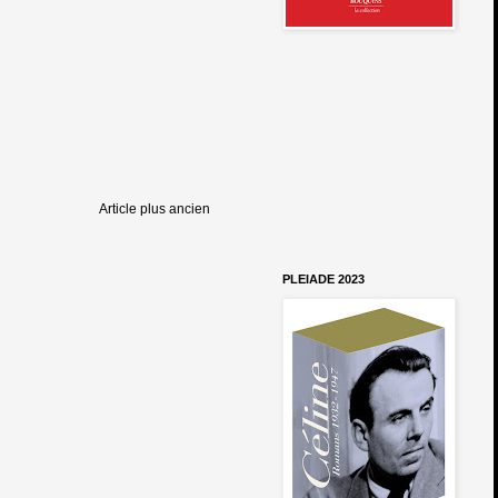
Article plus ancien
PLEIADE 2023