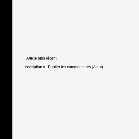
Article plus récent
Inscription à :
Publier les commentaires (Atom)