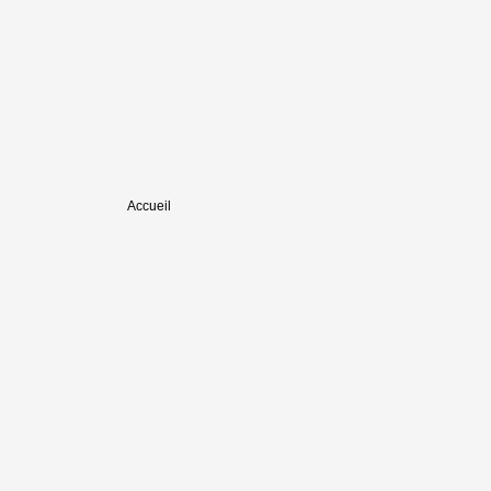
Accueil