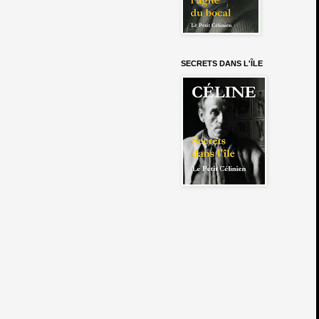
SECRETS DANS L'ÎLE