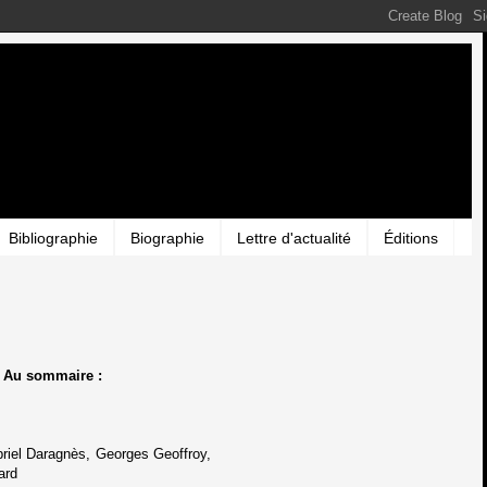
Bibliographie
Biographie
Lettre d'actualité
Éditions
 Au sommaire :
riel Daragnès, Georges Geoffroy,
ard