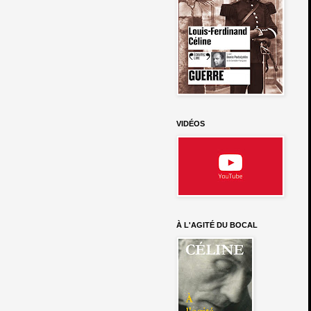
VIDÉOS
À L'AGITÉ DU BOCAL