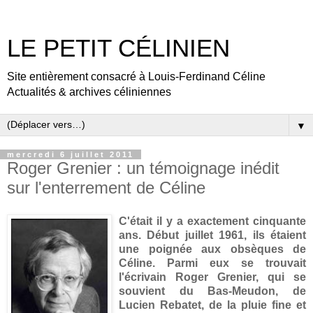
LE PETIT CÉLINIEN
Site entièrement consacré à Louis-Ferdinand Céline
Actualités & archives céliniennes
▼
mercredi 6 juillet 2011
Roger Grenier : un témoignage inédit
sur l'enterrement de Céline
C'était il y a exactement cinquante
ans. Début juillet 1961, ils étaient
une poignée aux obsèques de
Céline. Parmi eux se trouvait
l'écrivain Roger Grenier, qui se
souvient du Bas-Meudon, de
Lucien Rebatet, de la pluie fine et