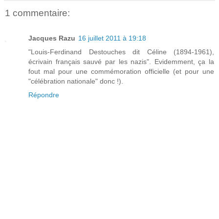
1 commentaire:
Jacques Razu
16 juillet 2011 à 19:18
"Louis-Ferdinand Destouches dit Céline (1894-1961),
écrivain français sauvé par les nazis". Evidemment, ça la
fout mal pour une commémoration officielle (et pour une
"célébration nationale" donc !).
Répondre