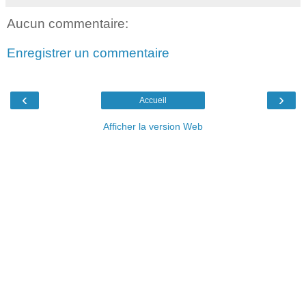
Aucun commentaire:
Enregistrer un commentaire
‹
›
Accueil
Afficher la version Web