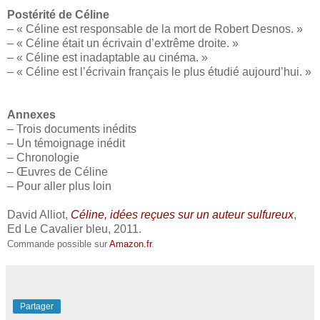
Postérité de Céline
– « Céline est responsable de la mort de Robert Desnos. »
– « Céline était un écrivain d’extrême droite. »
– « Céline est inadaptable au cinéma. »
– « Céline est l’écrivain français le plus étudié aujourd’hui. »
Annexes
– Trois documents inédits
– Un témoignage inédit
– Chronologie
– Œuvres de Céline
– Pour aller plus loin
David Alliot,
Céline, idées reçues sur un auteur sulfureux
,
Ed Le Cavalier bleu, 2011.
Commande possible sur
Amazon.fr
.
Partager