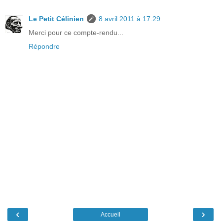
Le Petit Célinien
8 avril 2011 à 17:29
Merci pour ce compte-rendu...
Répondre
‹
›
Accueil