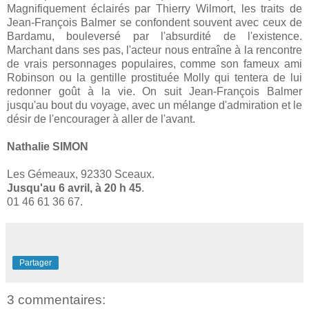
Magnifiquement éclairés par Thierry Wilmort, les traits de
Jean-François Balmer se confondent souvent avec ceux de
Bardamu, bouleversé par l'absurdité de l'existence.
Marchant dans ses pas, l'acteur nous entraîne à la rencontre
de vrais personnages populaires, comme son fameux ami
Robinson ou la gentille prostituée Molly qui tentera de lui
redonner goût à la vie. On suit Jean-François Balmer
jusqu'au bout du voyage, avec un mélange d'admiration et le
désir de l'encourager à aller de l'avant.
Nathalie SIMON
Les Gémeaux, 92330 Sceaux.
Jusqu'au 6 avril, à 20 h 45
.
01 46 61 36 67.
Partager
3 commentaires: