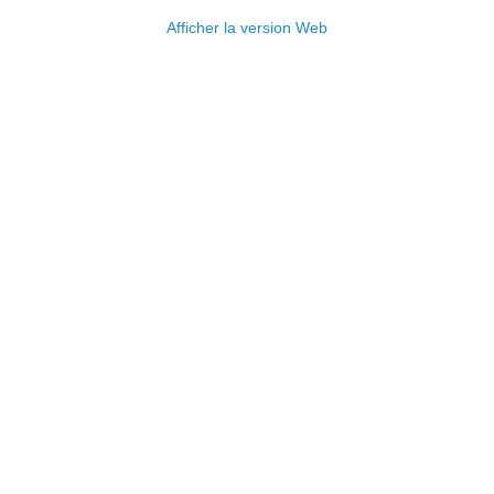
Afficher la version Web