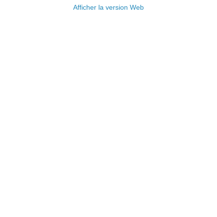
Afficher la version Web