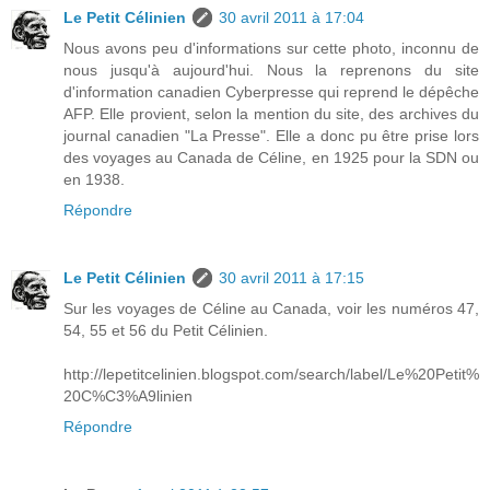
Le Petit Célinien
30 avril 2011 à 17:04
Nous avons peu d'informations sur cette photo, inconnu de
nous jusqu'à aujourd'hui. Nous la reprenons du site
d'information canadien Cyberpresse qui reprend le dépêche
AFP. Elle provient, selon la mention du site, des archives du
journal canadien "La Presse". Elle a donc pu être prise lors
des voyages au Canada de Céline, en 1925 pour la SDN ou
en 1938.
Répondre
Le Petit Célinien
30 avril 2011 à 17:15
Sur les voyages de Céline au Canada, voir les numéros 47,
54, 55 et 56 du Petit Célinien.
http://lepetitcelinien.blogspot.com/search/label/Le%20Petit%
20C%C3%A9linien
Répondre