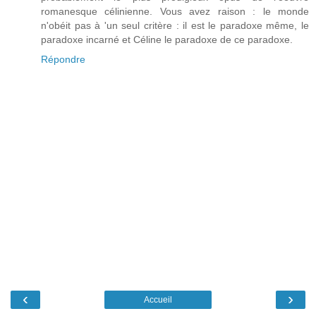
romanesque célinienne. Vous avez raison : le monde
n'obéit pas à 'un seul critère : il est le paradoxe même, le
paradoxe incarné et Céline le paradoxe de ce paradoxe.
Répondre
‹
›
Accueil