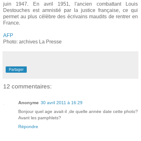
juin 1947. En avril 1951, l'ancien combattant Louis
Destouches est amnistié par la justice française, ce qui
permet au plus célèbre des écrivains maudits de rentrer en
France.
AFP
Photo: archives La Presse
Partager
12 commentaires:
Anonyme
30 avril 2011 à 16:29
Bonjour quel age avait-il ,de quelle année date cette photo?
Avant les pamphlets?
Répondre