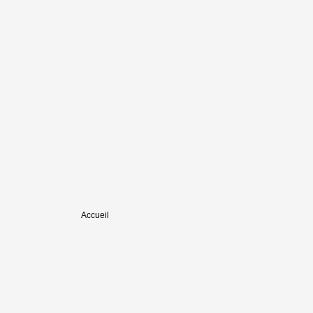
Accueil