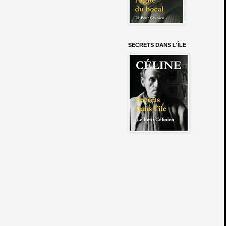
SECRETS DANS L'ÎLE