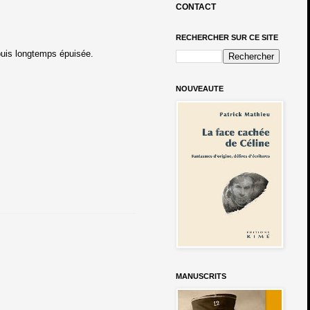
CONTACT
RECHERCHER SUR CE SITE
epuis longtemps épuisée.
NOUVEAUTE
MANUSCRITS