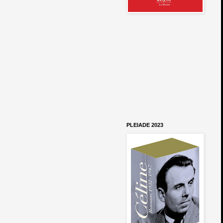
PLEIADE 2023