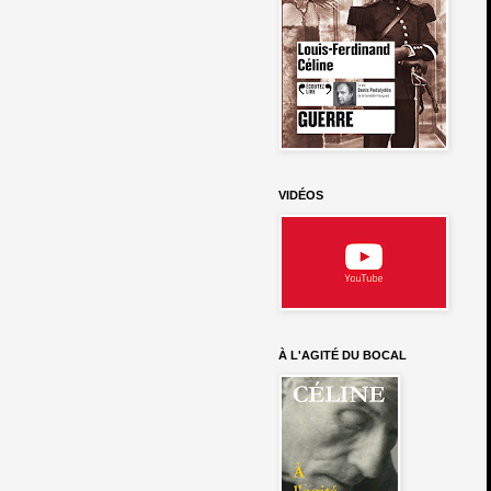
VIDÉOS
À L'AGITÉ DU BOCAL