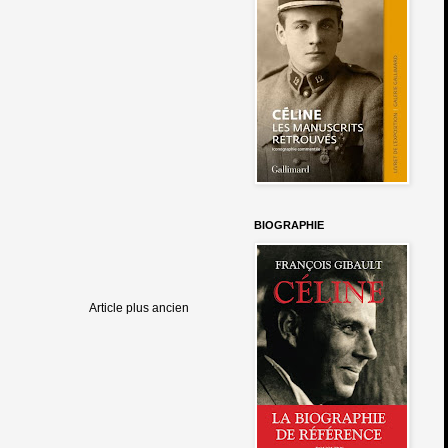
BIOGRAPHIE
Article plus ancien