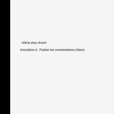
Article plus récent
Inscription à :
Publier les commentaires (Atom)