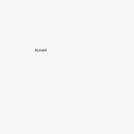
Accueil