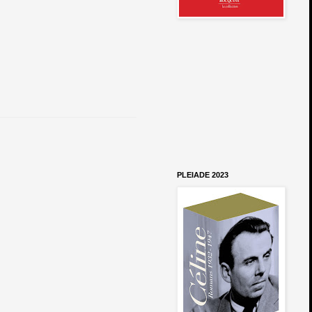
PLEIADE 2023