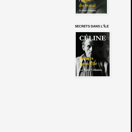
SECRETS DANS L'ÎLE