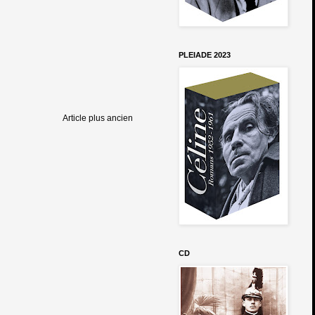
PLEIADE 2023
Article plus ancien
CD