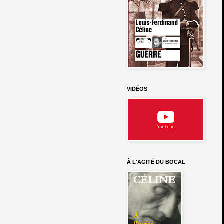
VIDÉOS
À L'AGITÉ DU BOCAL