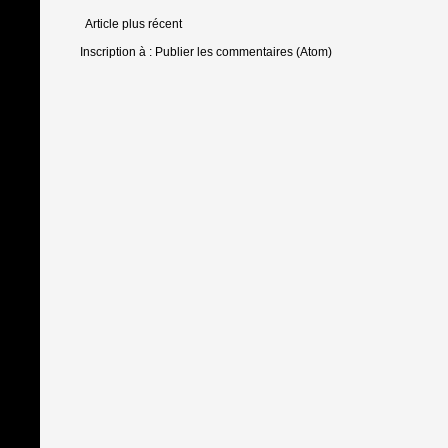
Article plus récent
Inscription à :
Publier les commentaires (Atom)