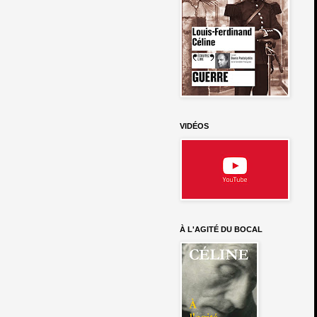
VIDÉOS
À L'AGITÉ DU BOCAL