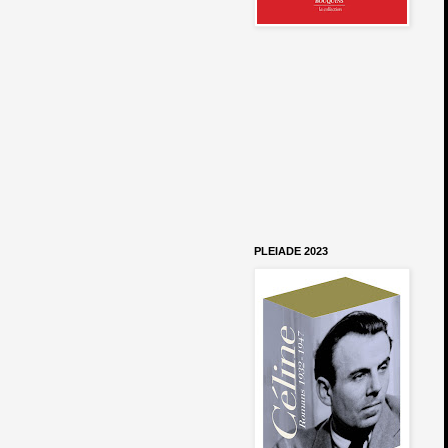
PLEIADE 2023