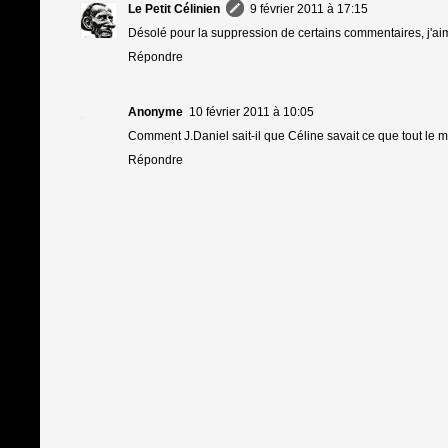
Le Petit Célinien
9 février 2011 à 17:15
Désolé pour la suppression de certains commentaires, j'aimera
Répondre
Anonyme
10 février 2011 à 10:05
Comment J.Daniel sait-il que Céline savait ce que tout le 
Répondre