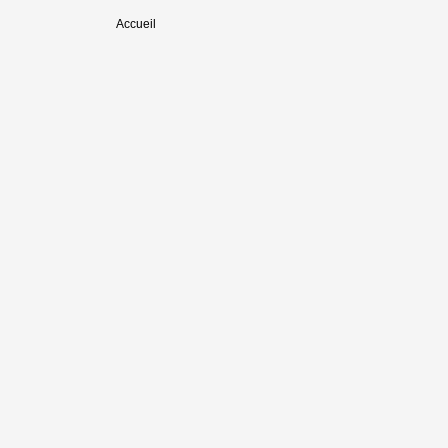
Accueil