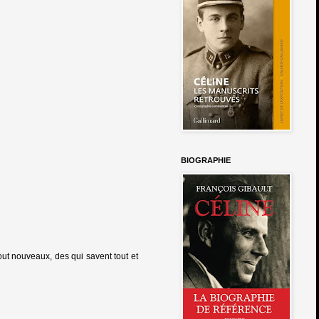
BIOGRAPHIE
tout nouveaux, des qui savent tout et