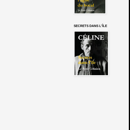
SECRETS DANS L'ÎLE