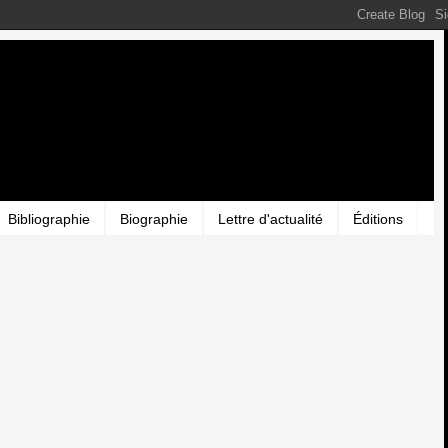
Bibliographie
Biographie
Lettre d'actualité
Éditions