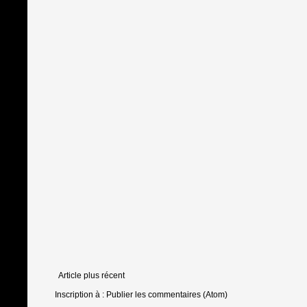
Article plus récent
Inscription à :
Publier les commentaires (Atom)