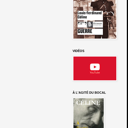
VIDÉOS
À L'AGITÉ DU BOCAL