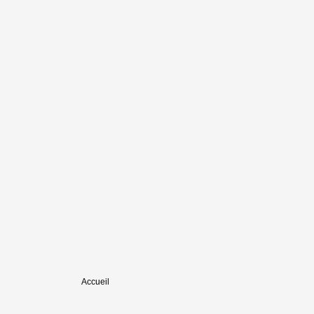
Accueil