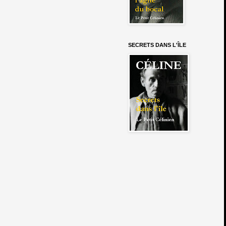
SECRETS DANS L'ÎLE