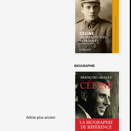
BIOGRAPHIE
Article plus ancien