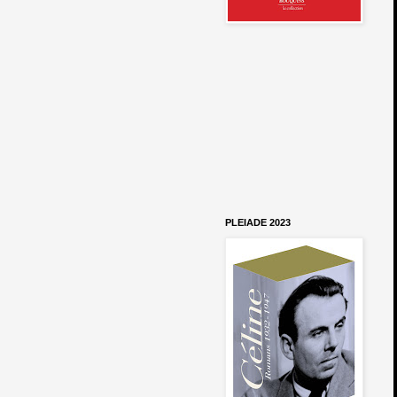
PLEIADE 2023