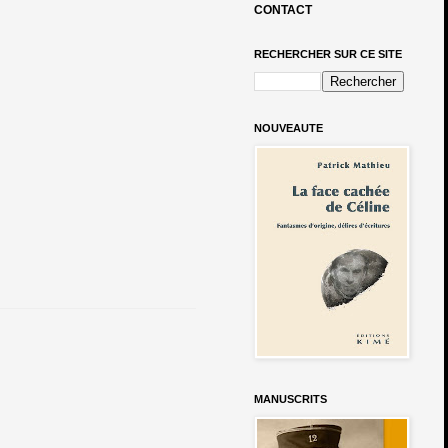
CONTACT
RECHERCHER SUR CE SITE
NOUVEAUTE
MANUSCRITS