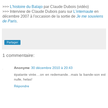
>>>
L'histoire du Balajo
par Claude Dubois (vidéo)
>>> Interview de Claude Dubois paru sur
L'internaute
en
décembre 2007 à l'occasion de la sortie de
Je me souviens
de Paris
.
Partager
1 commentaire:
Anonyme
30 décembre 2010 à 20:43
épatante virée....on en redemande...mais la bande-son est
nulle, helas!
Répondre