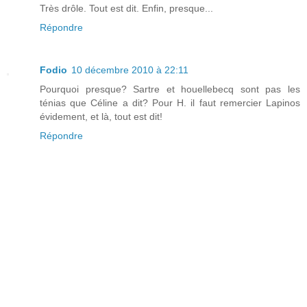
Très drôle. Tout est dit. Enfin, presque...
Répondre
Fodio
10 décembre 2010 à 22:11
Pourquoi presque? Sartre et houellebecq sont pas les
ténias que Céline a dit? Pour H. il faut remercier Lapinos
évidement, et là, tout est dit!
Répondre