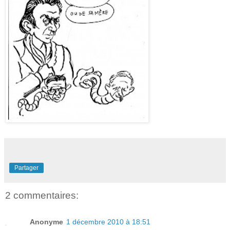
Partager
2 commentaires:
Anonyme
1 décembre 2010 à 18:51