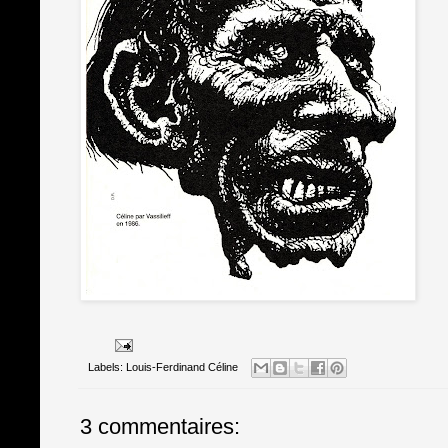
Labels:
Louis-Ferdinand Céline
3 commentaires: