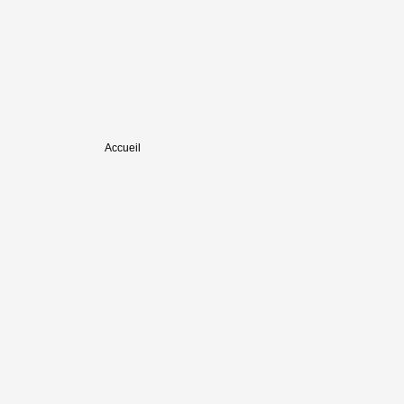
Accueil