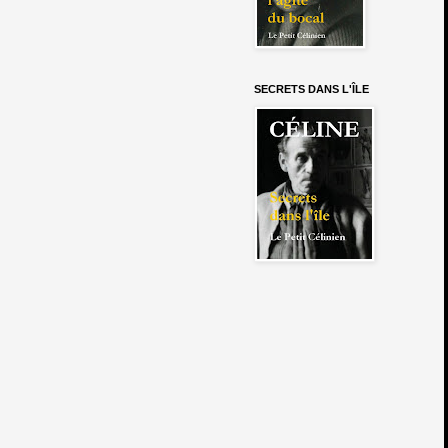
SECRETS DANS L'ÎLE