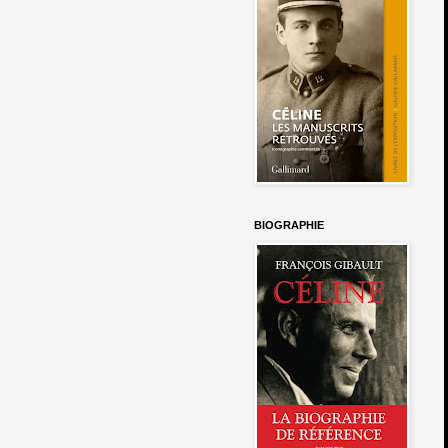
BIOGRAPHIE