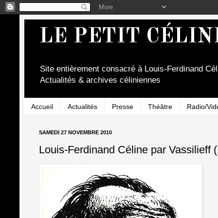
LE PETIT CÉLIN
Site entièrement consacré à Louis-Ferdinand Cél
Actualités & archives céliniennes
Accueil
Actualités
Presse
Théâtre
Radio/Vid
SAMEDI 27 NOVEMBRE 2010
Louis-Ferdinand Céline par Vassilieff 