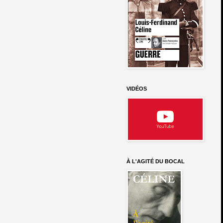
VIDÉOS
À L'AGITÉ DU BOCAL