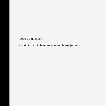
Article plus récent
Inscription à :
Publier les commentaires (Atom)