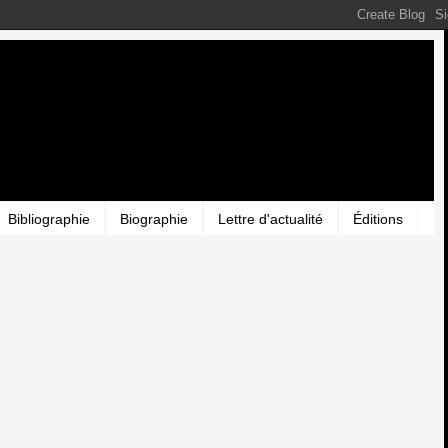
Bibliographie
Biographie
Lettre d'actualité
Éditions