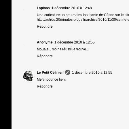
Lapinos
1 décembre 2010 à 12:48
Une caricature un peu moins insultante de Céline sur le sit
http://autrou.20minutes-blogs.fr/archive/2010/11/30/celine-
Répondre
Anonyme
1 décembre 2010 à 12:55
Mouais... moins réussi je trouve...
Répondre
Le Petit Célinien
1 décembre 2010 à 12:55
Merci pour ce lien.
Répondre