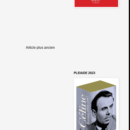
Article plus ancien
PLEIADE 2023