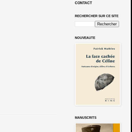
CONTACT
RECHERCHER SUR CE SITE
NOUVEAUTE
MANUSCRITS