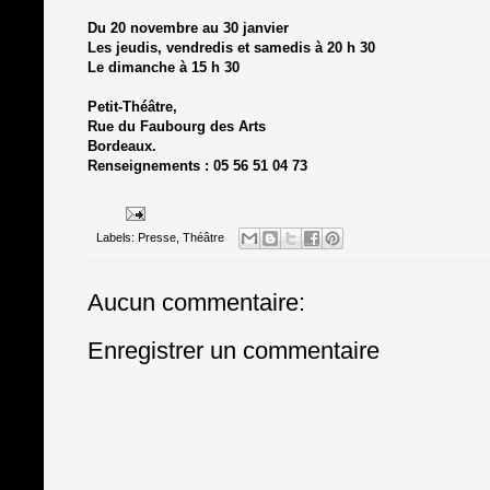
Du 20 novembre au 30 janvier
Les jeudis, vendredis et samedis à 20 h 30
Le dimanche à 15 h 30
Petit-Théâtre,
Rue du Faubourg des Arts
Bordeaux.
Renseignements : 05 56 51 04 73
Labels:
Presse
,
Théâtre
Aucun commentaire:
Enregistrer un commentaire