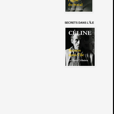
SECRETS DANS L'ÎLE