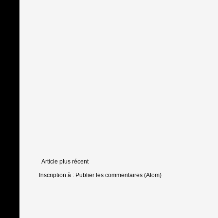
Article plus récent
Inscription à :
Publier les commentaires (Atom)