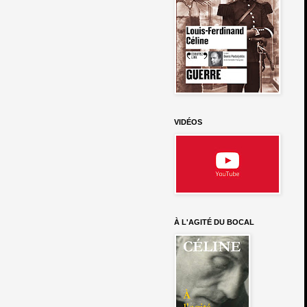
VIDÉOS
À L'AGITÉ DU BOCAL