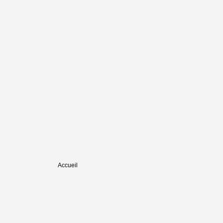
Accueil