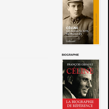
BIOGRAPHIE