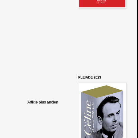
PLEIADE 2023
Article plus ancien