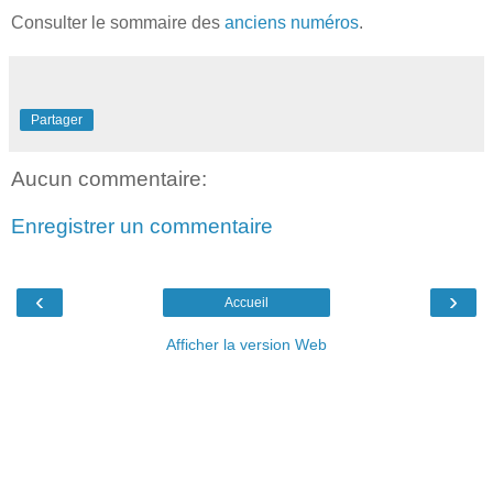
Consulter le sommaire des
anciens numéros
.
Partager
Aucun commentaire:
Enregistrer un commentaire
‹
›
Accueil
Afficher la version Web