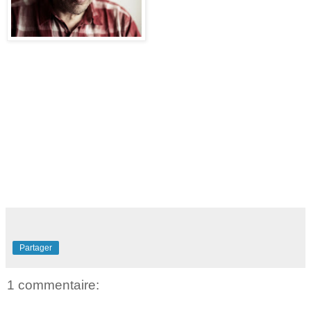
Partager
1 commentaire: