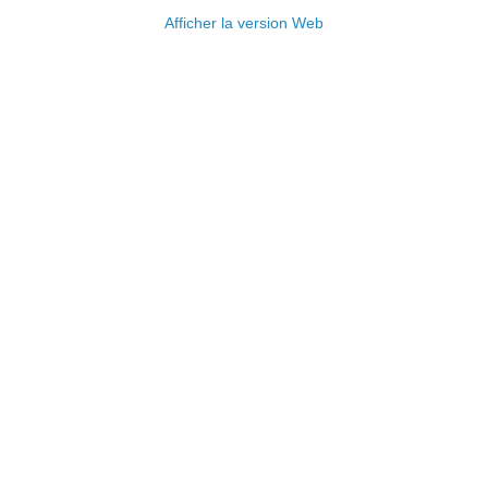
Afficher la version Web