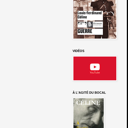
VIDÉOS
À L'AGITÉ DU BOCAL