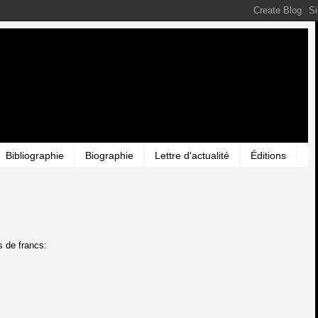
Bibliographie
Biographie
Lettre d'actualité
Éditions
s de francs: