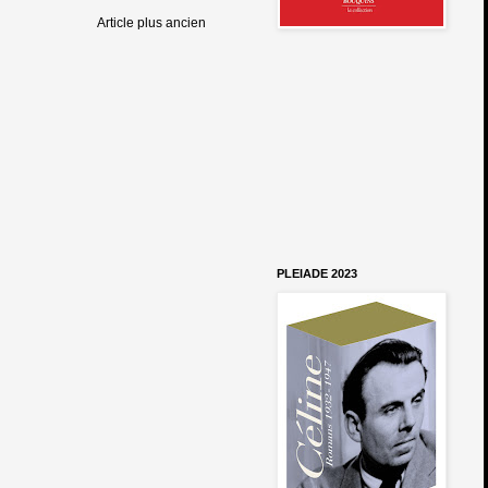
Article plus ancien
PLEIADE 2023