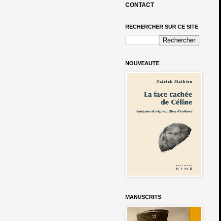
CONTACT
RECHERCHER SUR CE SITE
NOUVEAUTE
MANUSCRITS