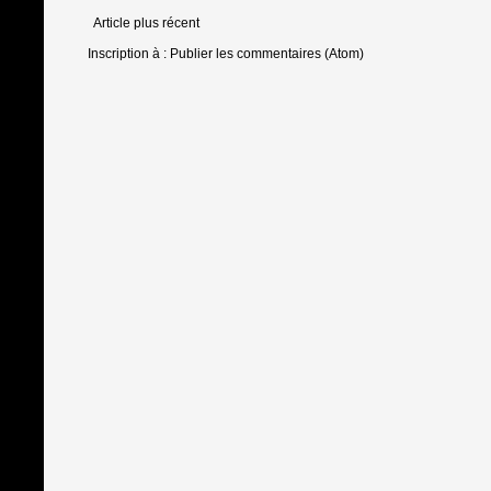
Article plus récent
Inscription à :
Publier les commentaires (Atom)