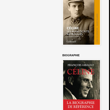
BIOGRAPHIE