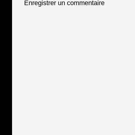
Enregistrer un commentaire