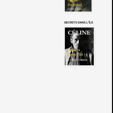
SECRETS DANS L'ÎLE