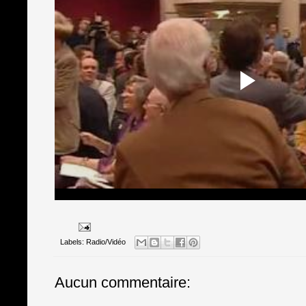
Labels:
Radio/Vidéo
Aucun commentaire: