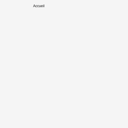
Accueil