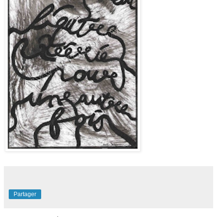
Partager