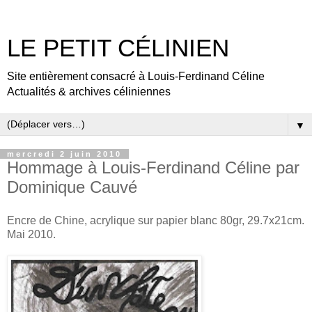
LE PETIT CÉLINIEN
Site entièrement consacré à Louis-Ferdinand Céline
Actualités & archives céliniennes
▼
mercredi 2 juin 2010
Hommage à Louis-Ferdinand Céline par
Dominique Cauvé
Encre de Chine, acrylique sur papier blanc 80gr, 29.7x21cm.
Mai 2010.