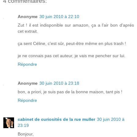
4 commentaires:
Anonyme
30 juin 2010 à 22:10
Zut ! il est indisponible sur amazon, ça a l'air bon d'après
cet extrait.
ça sent Céline, c'est sûr, peut-être même en plus trash !
je ne connais pas cet auteur, je vais me pencher sur lui.
Répondre
Anonyme
30 juin 2010 à 23:18
bon, a priori, je suis pas de la bonne maison, tant pis !
Répondre
cabinet de curiosités de la rue muller
30 juin 2010 à
23:19
Bonjour,