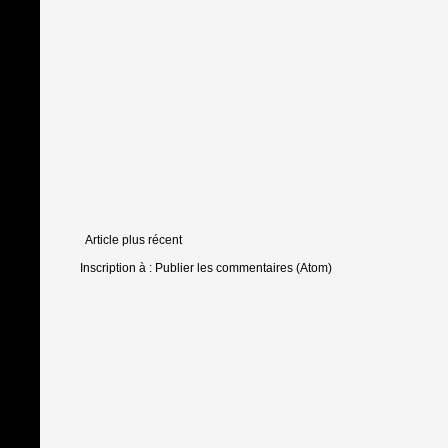
Article plus récent
Inscription à :
Publier les commentaires (Atom)