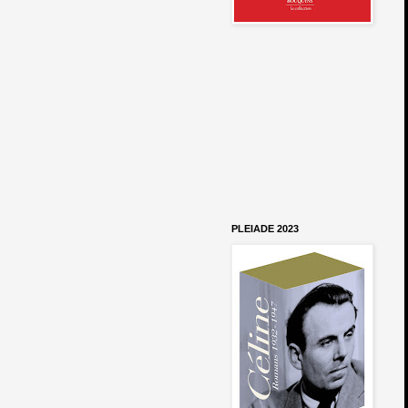
PLEIADE 2023