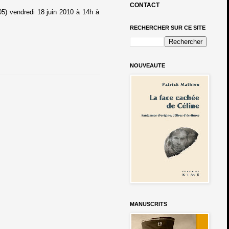
CONTACT
05) vendredi 18 juin 2010 à 14h à
RECHERCHER SUR CE SITE
NOUVEAUTE
MANUSCRITS