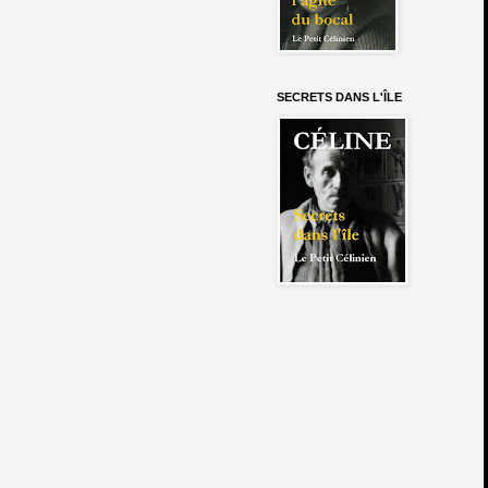
SECRETS DANS L'ÎLE