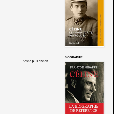
BIOGRAPHIE
Article plus ancien