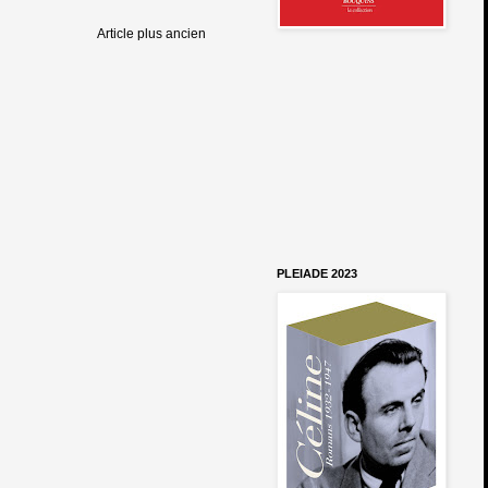
Article plus ancien
PLEIADE 2023