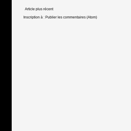
Article plus récent
Inscription à :
Publier les commentaires (Atom)