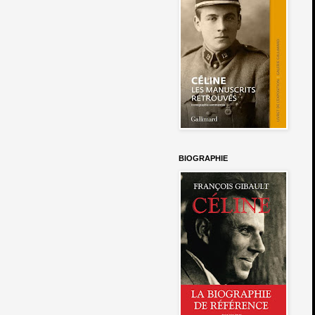
BIOGRAPHIE