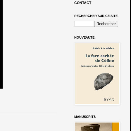
CONTACT
RECHERCHER SUR CE SITE
NOUVEAUTE
MANUSCRITS