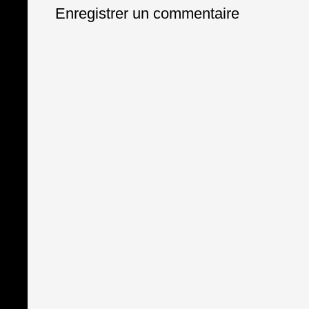
Enregistrer un commentaire