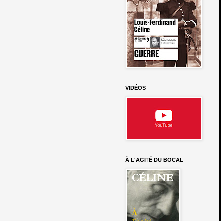
VIDÉOS
À L'AGITÉ DU BOCAL