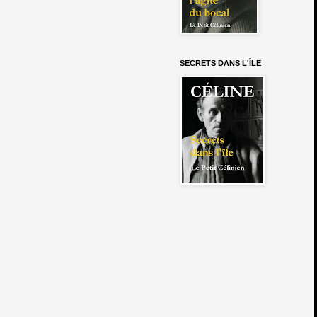
SECRETS DANS L'ÎLE