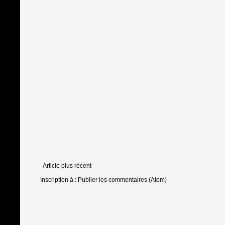
Article plus récent
Inscription à :
Publier les commentaires (Atom)