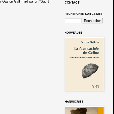
her Gaston Gallimard par un "Sacré
CONTACT
RECHERCHER SUR CE SITE
NOUVEAUTE
MANUSCRITS