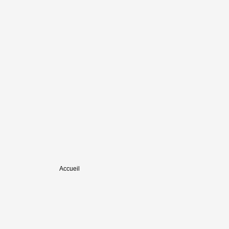
Accueil