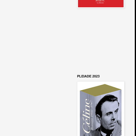
PLEIADE 2023