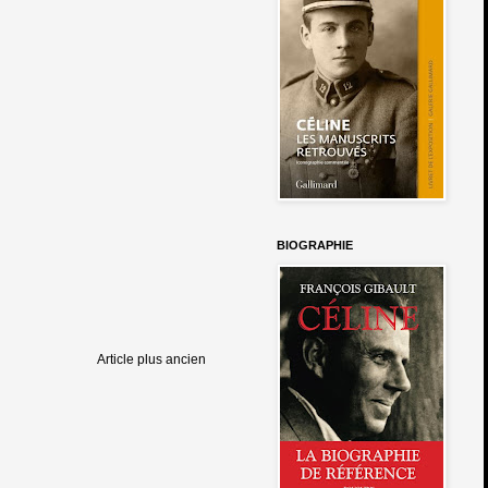
BIOGRAPHIE
Article plus ancien