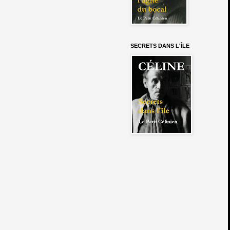
SECRETS DANS L'ÎLE