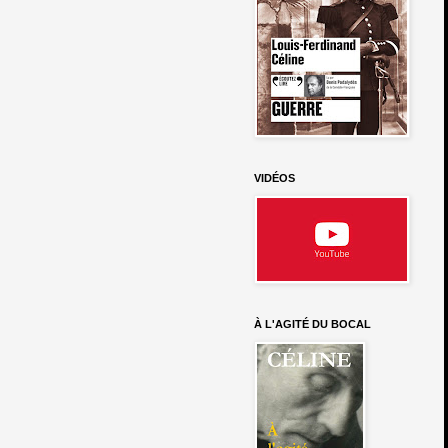
VIDÉOS
À L'AGITÉ DU BOCAL