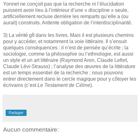
Yonnet ne conçoit pas que la recherche ni l’élucidation
puissent avoir lieu à l’intérieur d’une « discipline » seule,
artificiellement recluse derrière les remparts qu’elle a (ou
aurait) construits. Ardente obligation de l’interdisciplinarité.
3) La vérité gît dans les livres. Mais il est plusieurs chemins
pour y accéder, et notamment la voie littéraire. Il s’ensuit
quelques conséquences : il n’est de pensée qu’écrite ; la
sociologie, comme la philosophie ou l’ethnologie, est aussi
un style et un art littéraire (Raymond Aron, Claude Lefort,
Claude Lévi-Strauss) ; l’analyse des œuvres de la littérature
est un temps essentiel de la recherche ; nous pouvons
entrer directement dans le cercle magique pour y côtoyer les
écrivains (c’est
Le Testament de Céline
).
Partager
Aucun commentaire: