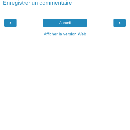
Enregistrer un commentaire
‹
›
Accueil
Afficher la version Web