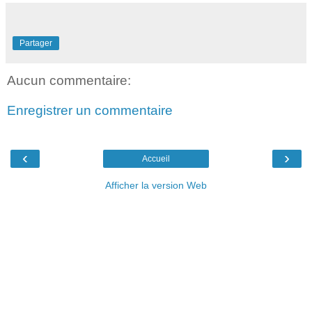
Partager
Aucun commentaire:
Enregistrer un commentaire
‹
›
Accueil
Afficher la version Web