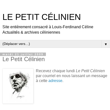
LE PETIT CÉLINIEN
Site entièrement consacré à Louis-Ferdinand Céline
Actualités & archives céliniennes
▼
mardi 21 juillet 2009
Le Petit Célinien
Recevez chaque lundi
Le Petit Célinien
par courriel en nous laissant un message
à cette
adresse
.