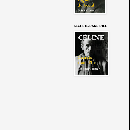
SECRETS DANS L'ÎLE