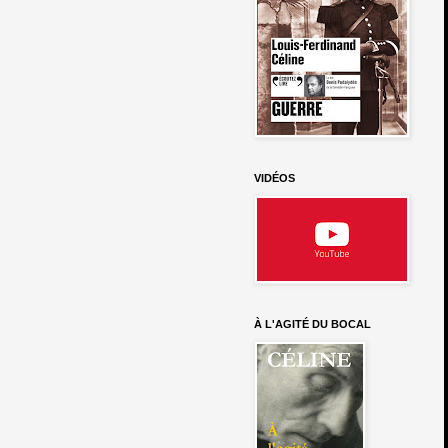
VIDÉOS
À L'AGITÉ DU BOCAL