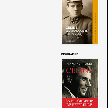
BIOGRAPHIE