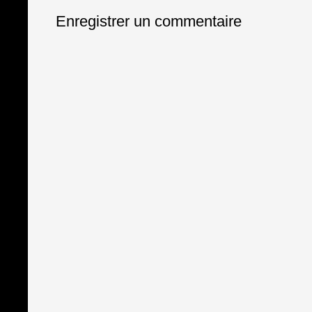
Enregistrer un commentaire