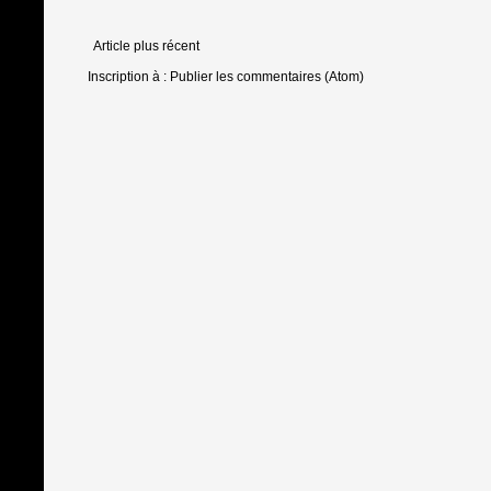
Article plus récent
Inscription à :
Publier les commentaires (Atom)