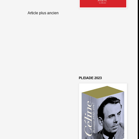
Article plus ancien
PLEIADE 2023