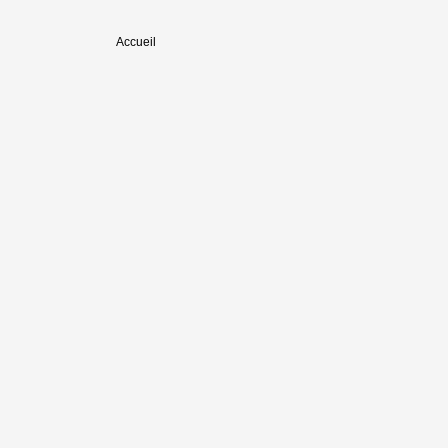
Accueil